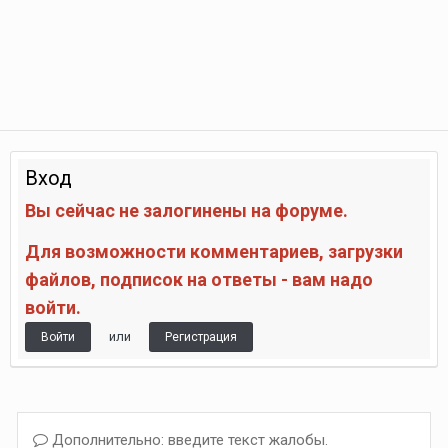
Вход
Вы сейчас не залогинены на форуме.
Для возможности комментариев, загрузки
файлов, подписок на ответы - вам надо
войти.
или
Войти
Регистрация
Дополнительно: введите текст жалобы.