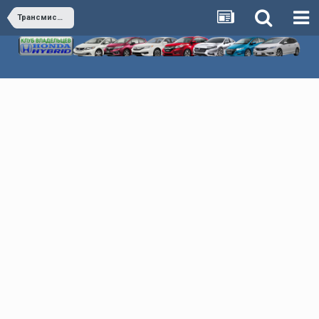
Трансмиссия