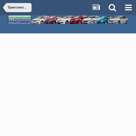
Трансмиссия