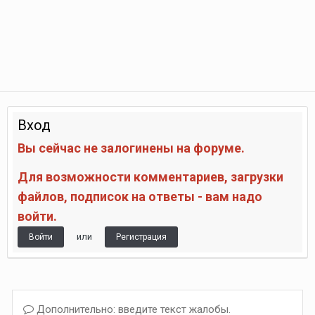
Вход
Вы сейчас не залогинены на форуме.
Для возможности комментариев, загрузки
файлов, подписок на ответы - вам надо
войти.
или
Войти
Регистрация
Дополнительно: введите текст жалобы.