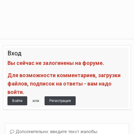
Вход
Вы сейчас не залогинены на форуме.
Для возможности комментариев, загрузки
файлов, подписок на ответы - вам надо
войти.
или
Войти
Регистрация
Дополнительно: введите текст жалобы.