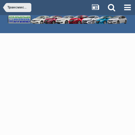
Трансмиссия