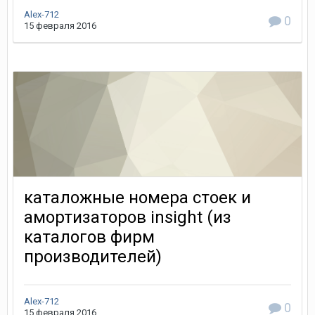
Alex-712
0
15 февраля 2016
каталожные номера стоек и
амортизаторов insight (из
каталогов фирм
производителей)
Alex-712
0
15 февраля 2016