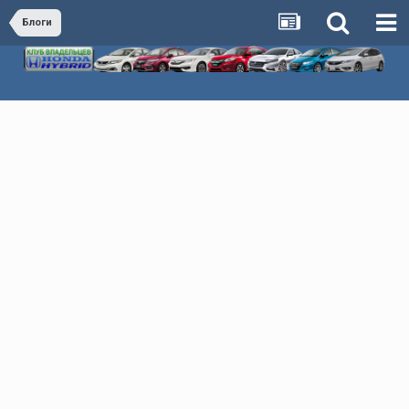
Блоги