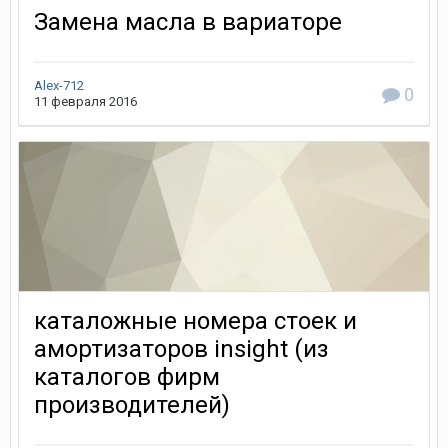
Замена масла в вариаторе
Alex-712
0
11 февраля 2016
каталожные номера стоек и
амортизаторов insight (из
каталогов фирм
производителей)