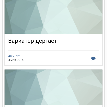
Вариатор дергает
Alex-712
1
4 мая 2016