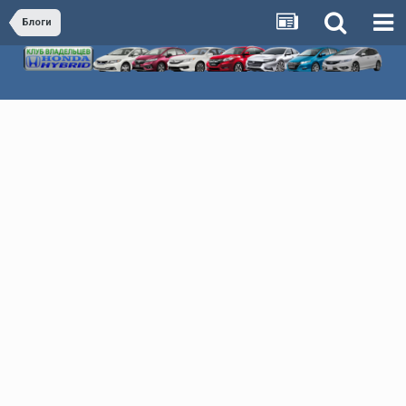
Блоги