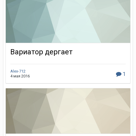
Вариатор дергает
Alex-712
1
4 мая 2016