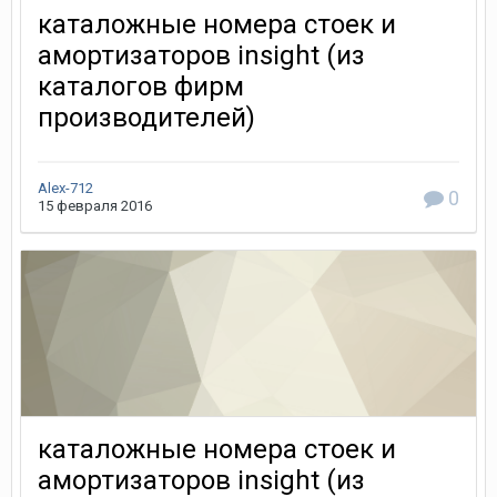
каталожные номера стоек и
амортизаторов insight (из
каталогов фирм
производителей)
Alex-712
0
15 февраля 2016
каталожные номера стоек и
амортизаторов insight (из