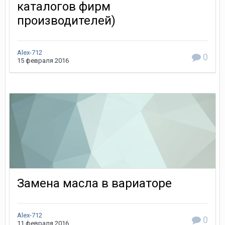
каталогов фирм
производителей)
Alex-712
0
15 февраля 2016
Замена масла в вариаторе
Alex-712
0
11 февраля 2016