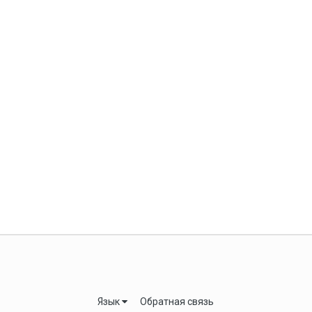
Язык
Обратная связь