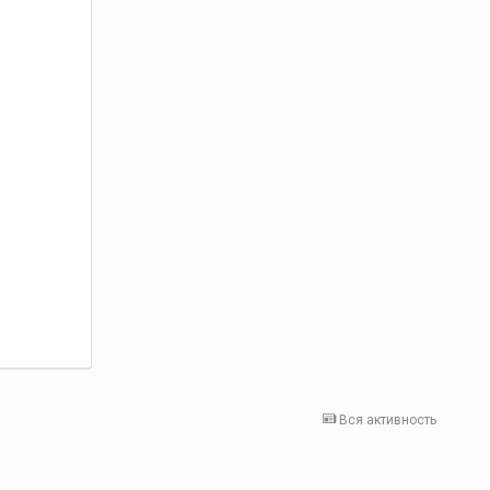
Вся активность