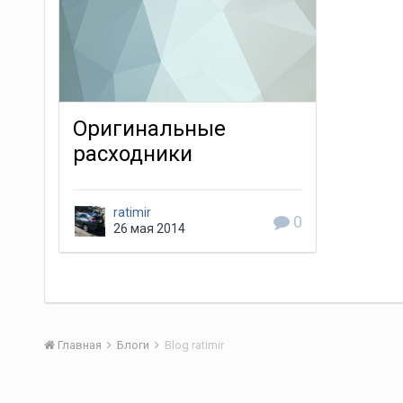
Оригинальные
расходники
ratimir
0
26 мая 2014
Главная
Блоги
Blog ratimir