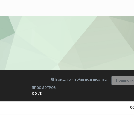
Войдите, чтобы подписаться
Подписчи
ПРОСМОТРОВ
3 870
С