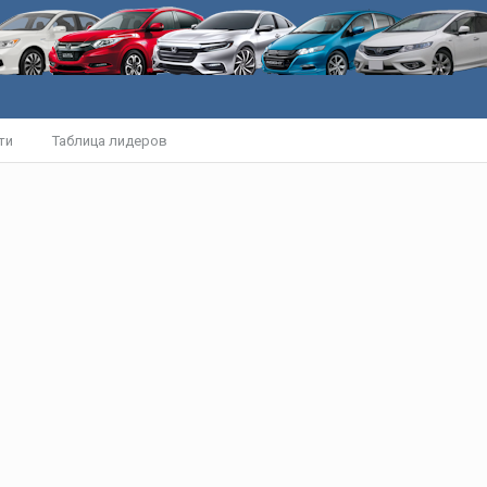
ти
Таблица лидеров