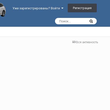
Регистрация
Уже зарегистрированы? Войти
Вся активность