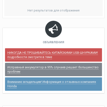
Нет результатов для отображения
ОБЪЯВЛЕНИЯ
НИКОГДА НЕ ПРОШИВАЙТЕСЬ КИТАЙСКИМИ USB-ШНУРКАМИ!
подробности смотрите в теме
Исправный аккумулятор в 95% случаев решает большинство
проблем
Вниманию владельцев! Информация о отзывных компаниях
Honda