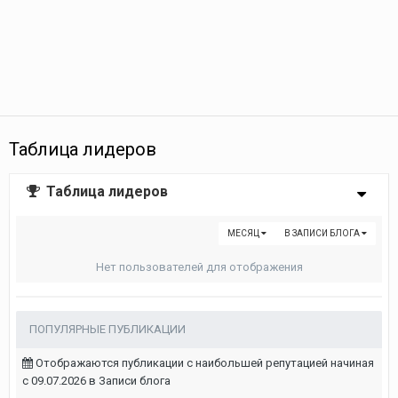
Таблица лидеров
Таблица лидеров
МЕСЯЦ
В ЗАПИСИ БЛОГА
Нет пользователей для отображения
ПОПУЛЯРНЫЕ ПУБЛИКАЦИИ
Отображаются публикации с наибольшей репутацией начиная
с 09.07.2026 в Записи блога