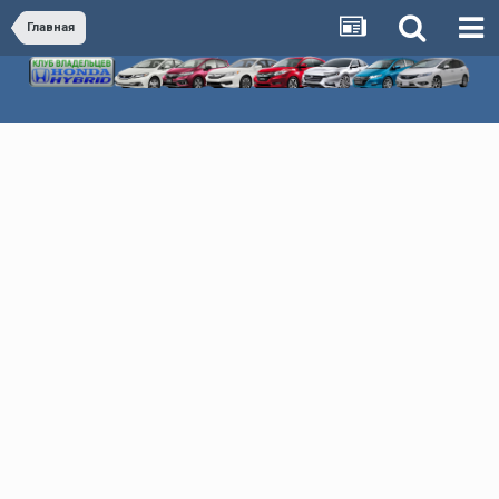
Главная