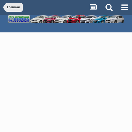
Главная