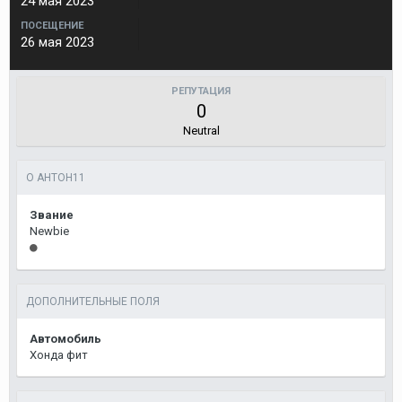
24 мая 2023
ПОСЕЩЕНИЕ
26 мая 2023
РЕПУТАЦИЯ
0
Neutral
О АНТОН11
Звание
Newbie
ДОПОЛНИТЕЛЬНЫЕ ПОЛЯ
Автомобиль
Хонда фит