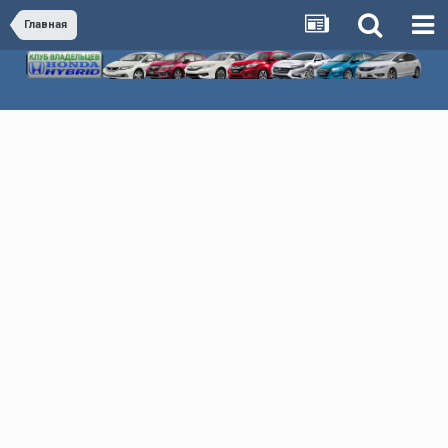
Главная