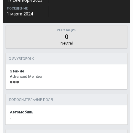
17 сентября 2023
ПОСЕЩЕНИЕ
1 марта 2024
РЕПУТАЦИЯ
0
Neutral
О SVYATOPOLK
Звание
Advanced Member
ДОПОЛНИТЕЛЬНЫЕ ПОЛЯ
Автомобиль
: