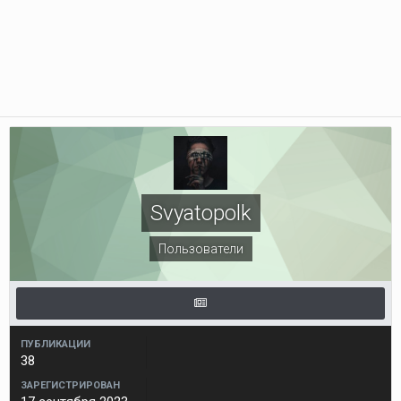
Svyatopolk
Пользователи
ПУБЛИКАЦИИ
38
ЗАРЕГИСТРИРОВАН