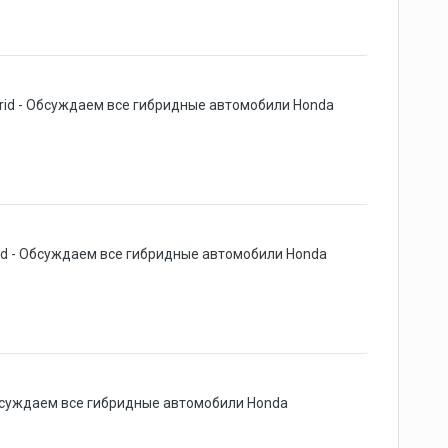
rid - Обсуждаем все гибридные автомобили Honda
id - Обсуждаем все гибридные автомобили Honda
Обсуждаем все гибридные автомобили Honda