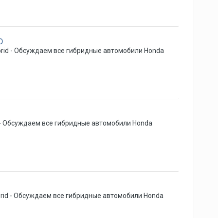
О
rid - Обсуждаем все гибридные автомобили Honda
 - Обсуждаем все гибридные автомобили Honda
rid - Обсуждаем все гибридные автомобили Honda