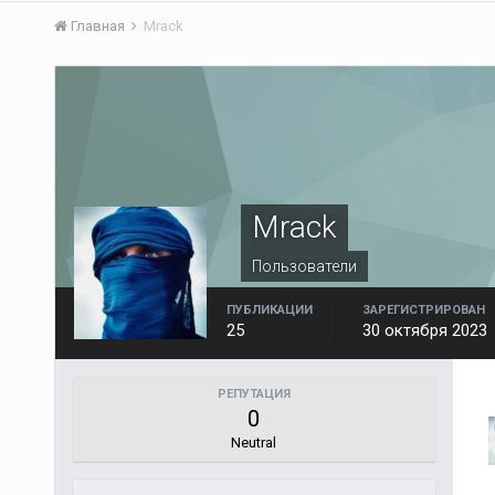
Главная
Mrack
Mrack
Пользователи
ПУБЛИКАЦИИ
ЗАРЕГИСТРИРОВАН
25
30 октября 2023
РЕПУТАЦИЯ
0
Neutral