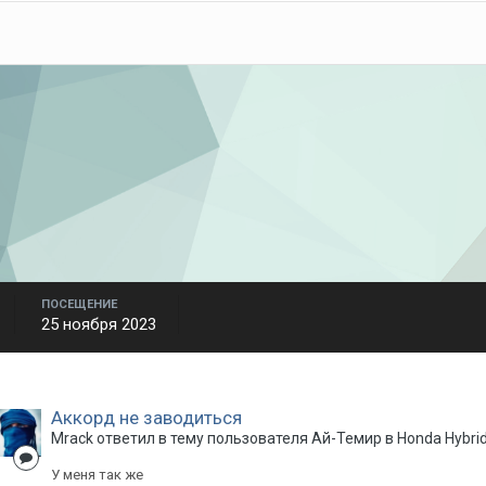
ПОСЕЩЕНИЕ
25 ноября 2023
Аккорд не заводиться
Mrack
ответил в тему пользователя
Ай-Темир
в
Honda Hybri
У меня так же