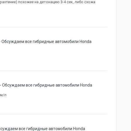
рахтение) похожее на детонацию 3-4 сек, либо схожа
 - Обсуждаем все гибридные автомобили Honda
 - Обсуждаем все гибридные автомобили Honda
км/л
Обсуждаем все гибридные автомобили Honda