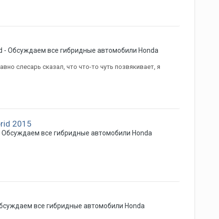
id - Обсуждаем все гибридные автомобили Honda
авно слесарь сказал, что что-то чуть позвякивает, я
rid 2015
 - Обсуждаем все гибридные автомобили Honda
 Обсуждаем все гибридные автомобили Honda