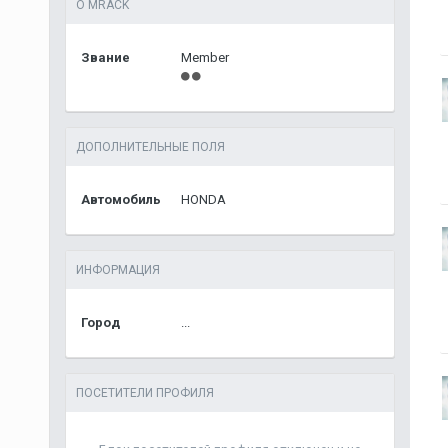
О MRACK
Звание
Member
ДОПОЛНИТЕЛЬНЫЕ ПОЛЯ
Автомобиль
HONDA
ИНФОРМАЦИЯ
Город
...
ПОСЕТИТЕЛИ ПРОФИЛЯ