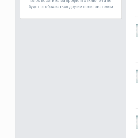
Блок посетителей профиля отключен и не
будет отображаться другим пользователям