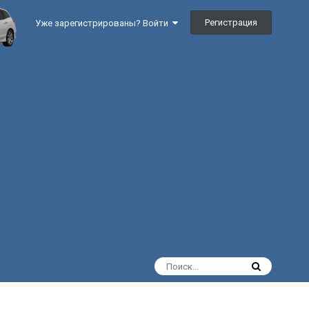
Регистрация
Уже зарегистрированы? Войти