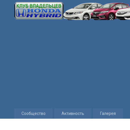
Сообщество
Активность
Галерея