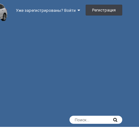
Регистрация
Уже зарегистрированы? Войти