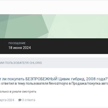
ПОСЕЩЕНИЕ
18 июня 2024
ИИ ПОЛЬЗОВАТЕЛЯ CHLORIS
т ли покупать БЕЗПРОБЕЖНЫЙ Цивик гибрид, 2008 года?
s
ответил в тему пользователя
Nevozmojno
в
Продажа/покупка авто
олько в реале смотреть
арта 2024
3 ответа