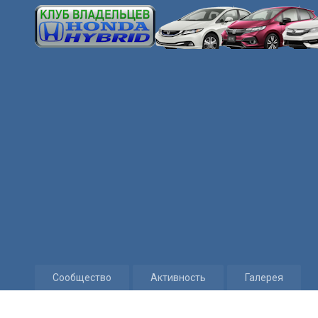
Сообщество
Активность
Галерея