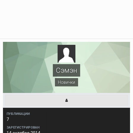
Сэмэн
Новички
ПУБЛИКАЦИИ
7
ЗАРЕГИСТРИРОВАН