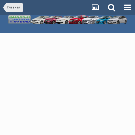
Главная