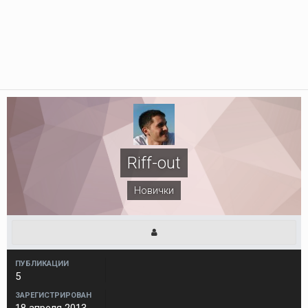
Riff-out
Новички
ПУБЛИКАЦИИ
5
ЗАРЕГИСТРИРОВАН