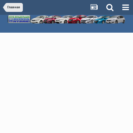
Главная