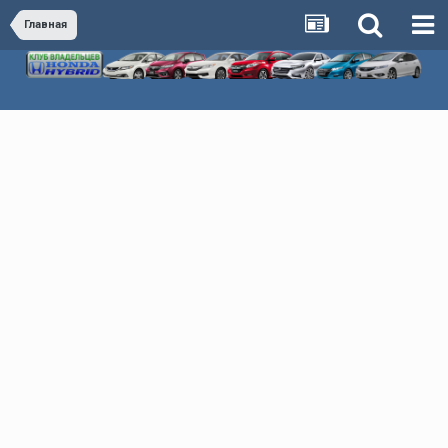
Главная