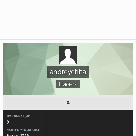
andreychita
Новички
ПУБЛИКАЦИИ
9
ЗАРЕГИСТРИРОВАН