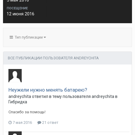
5 мая 2016
ПОСЕЩЕНИЕ
12 июня 2016
Тип публикации
ВСЕ ПУБЛИКАЦИИ ПОЛЬЗОВАТЕЛЯ ANDREYCHITA
Неужели нужно менять батарею?
andreychita
ответил в тему пользователя
andreychita
в
Гибридка
Спасибо за помощь!
7 мая 2016
21 ответ