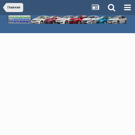
Главная