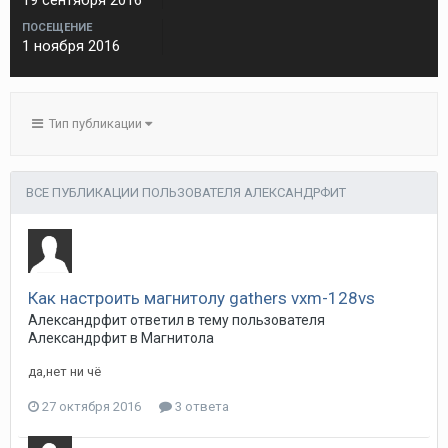
19 сентября 2016
ПОСЕЩЕНИЕ
1 ноября 2016
Тип публикации
ВСЕ ПУБЛИКАЦИИ ПОЛЬЗОВАТЕЛЯ АЛЕКСАНДРФИТ
Как настроить магнитолу gathers vxm-128vs
Александрфит
ответил в тему пользователя
Александрфит
в
Магнитола
да,нет ни чё
27 октября 2016
3 ответа