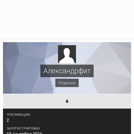
Александрфит
Новички
ПУБЛИКАЦИИ
2
ЗАРЕГИСТРИРОВАН