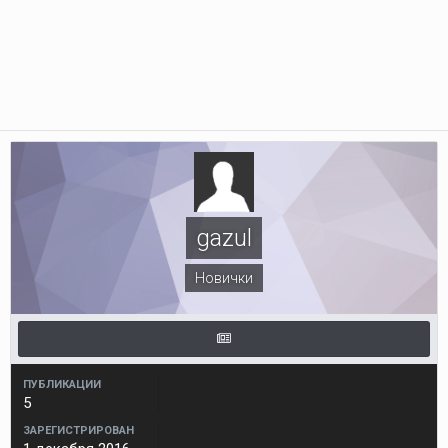
gazul
Новички
ПУБЛИКАЦИИ
5
ЗАРЕГИСТРИРОВАН