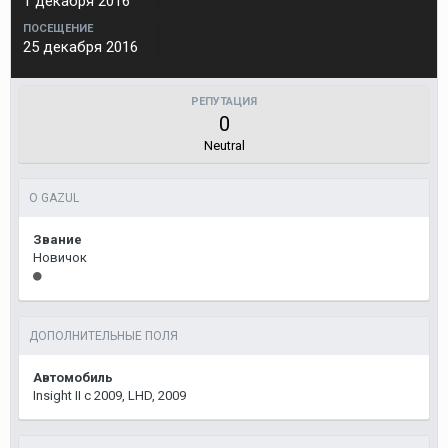
1 декабря 2016
ПОСЕЩЕНИЕ
25 декабря 2016
РЕПУТАЦИЯ
0
Neutral
О GAZUL
Звание
Новичок
ДОПОЛНИТЕЛЬНЫЕ ПОЛЯ
Автомобиль
Insight II c 2009, LHD, 2009