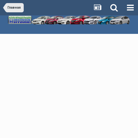
Главная