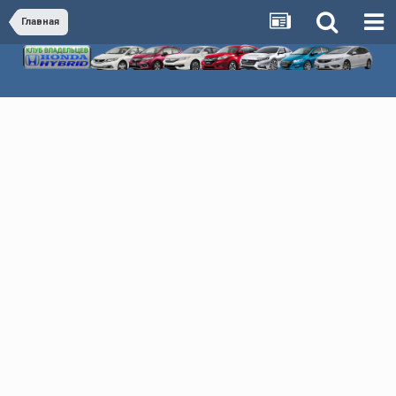
Главная