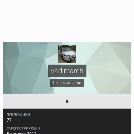
vadimarch
Пользователи
ПУБЛИКАЦИИ
77
ЗАРЕГИСТРИРОВАН