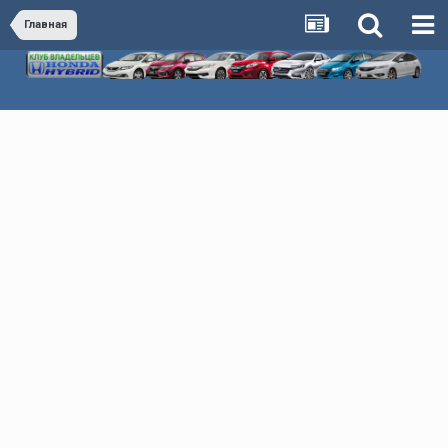
Главная