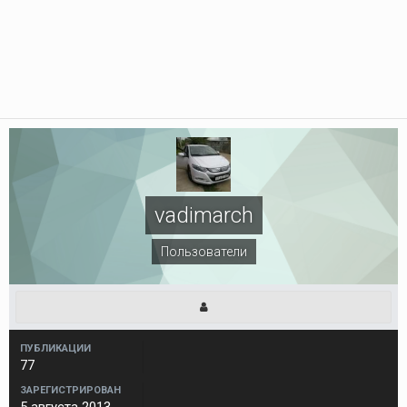
vadimarch
Пользователи
ПУБЛИКАЦИИ
77
ЗАРЕГИСТРИРОВАН