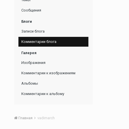
Сообщения
Блоги
Записи блога
Комментарии блога
Галерея
Изображения
Комментарии к изображениям
Альбомы
Комментарии к альбому
Главная
vadimarch