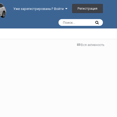
Регистрация
Уже зарегистрированы? Войти
Вся активность