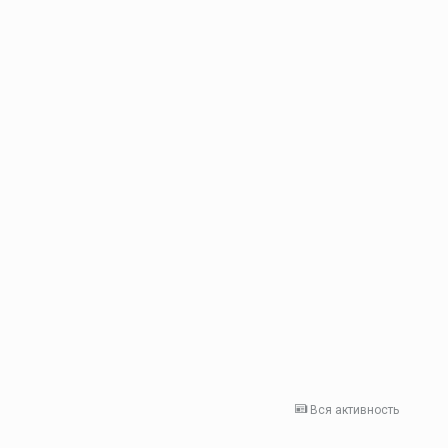
Вся активность