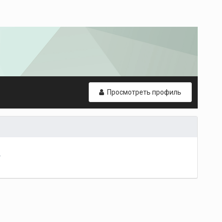
Просмотреть профиль
т