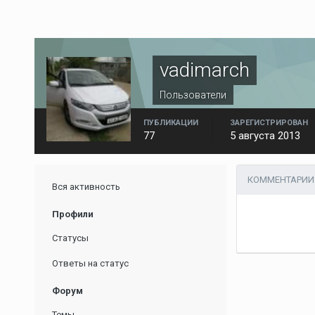
vadimarch
Пользователи
ПУБЛИКАЦИИ
ЗАРЕГИСТРИРОВАН
77
5 августа 2013
КОММЕНТАРИИ 
Вся активность
Профили
Статусы
Ответы на статус
Форум
Темы