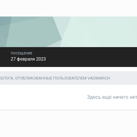
ПОСЕЩЕНИЕ
27 февраля 2023
БЛОГА, ОПУБЛИКОВАННЫЕ ПОЛЬЗОВАТЕЛЕМ VADIMARCH
Здесь ещё ничего не