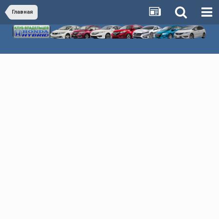
Главная