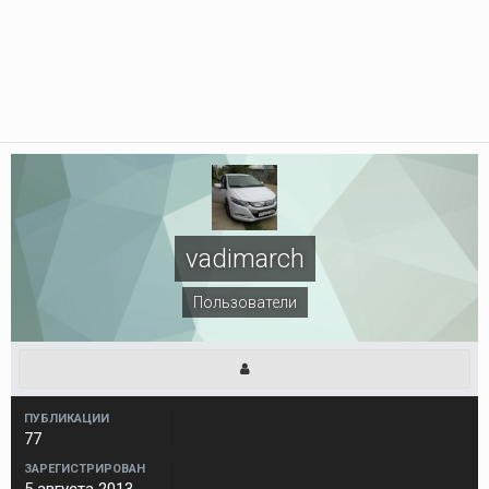
vadimarch
Пользователи
ПУБЛИКАЦИИ
77
ЗАРЕГИСТРИРОВАН