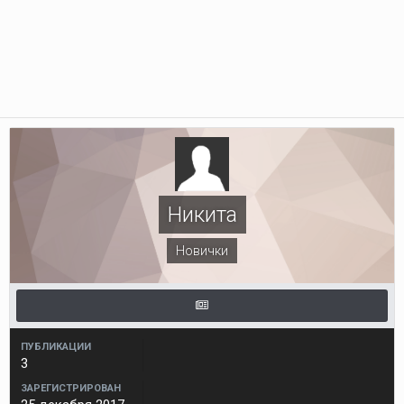
Никита
Новички
ПУБЛИКАЦИИ
3
ЗАРЕГИСТРИРОВАН