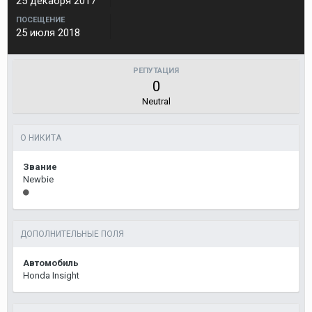
25 декабря 2017
ПОСЕЩЕНИЕ
25 июля 2018
РЕПУТАЦИЯ
0
Neutral
О НИКИТА
Звание
Newbie
ДОПОЛНИТЕЛЬНЫЕ ПОЛЯ
Автомобиль
Honda Insight