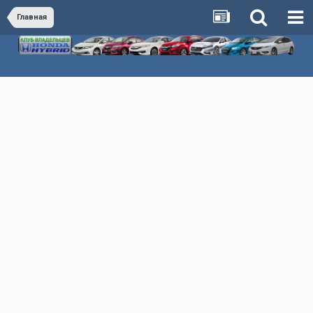
Главная