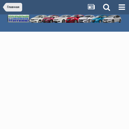
Главная