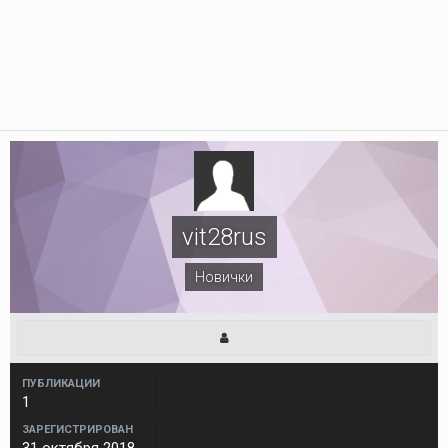
vit28rus
Новички
ПУБЛИКАЦИИ
1
ЗАРЕГИСТРИРОВАН