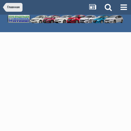
Главная