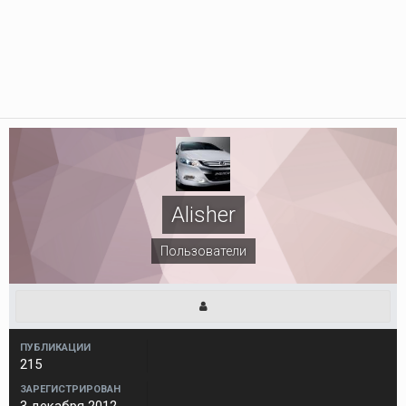
Alisher
Пользователи
ПУБЛИКАЦИИ
215
ЗАРЕГИСТРИРОВАН