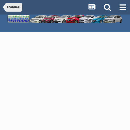
Главная