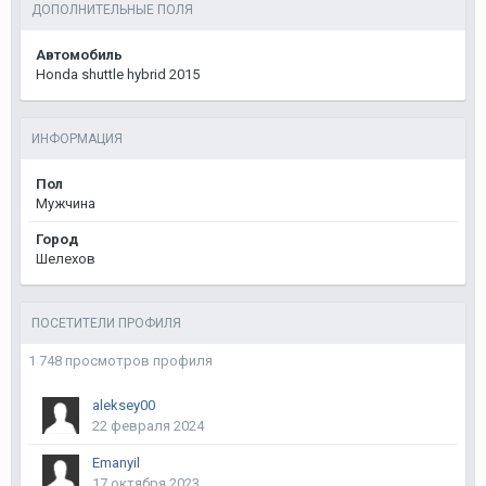
ДОПОЛНИТЕЛЬНЫЕ ПОЛЯ
Автомобиль
Honda shuttle hybrid 2015
ИНФОРМАЦИЯ
Пол
Мужчина
Город
Шелехов
ПОСЕТИТЕЛИ ПРОФИЛЯ
1 748 просмотров профиля
aleksey00
22 февраля 2024
Emanyil
17 октября 2023