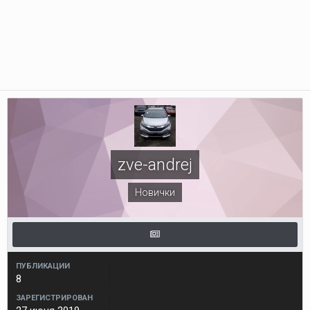
zve-andrej
Новички
ПУБЛИКАЦИИ
8
ЗАРЕГИСТРИРОВАН