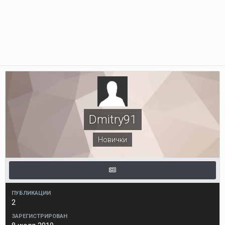
Dmitry91
Новички
ПУБЛИКАЦИИ
2
ЗАРЕГИСТРИРОВАН