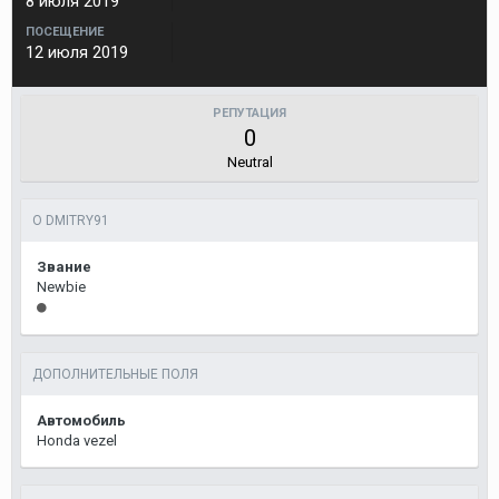
8 июля 2019
ПОСЕЩЕНИЕ
12 июля 2019
РЕПУТАЦИЯ
0
Neutral
О DMITRY91
Звание
Newbie
ДОПОЛНИТЕЛЬНЫЕ ПОЛЯ
Автомобиль
Honda vezel