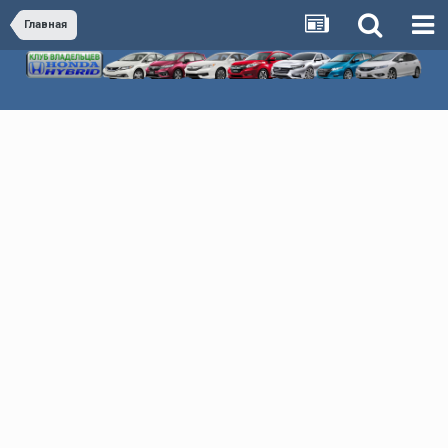
Главная