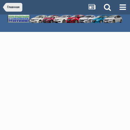
Главная