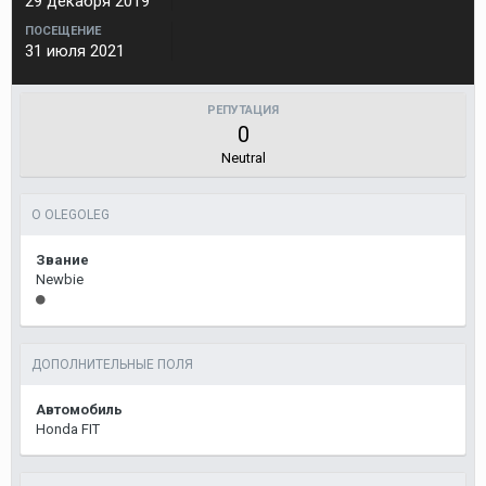
29 декабря 2019
ПОСЕЩЕНИЕ
31 июля 2021
РЕПУТАЦИЯ
0
Neutral
О OLEGOLEG
Звание
Newbie
ДОПОЛНИТЕЛЬНЫЕ ПОЛЯ
Автомобиль
Honda FIT