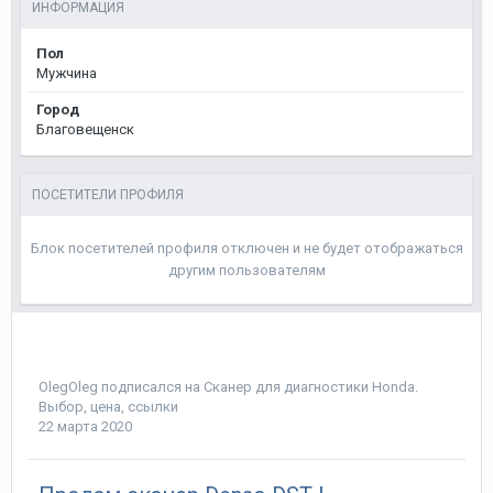
ИНФОРМАЦИЯ
Пол
Мужчина
Город
Благовещенск
ПОСЕТИТЕЛИ ПРОФИЛЯ
Блок посетителей профиля отключен и не будет отображаться
другим пользователям
OlegOleg
подписался на
Сканер для диагностики Honda.
Выбор, цена, ссылки
22 марта 2020