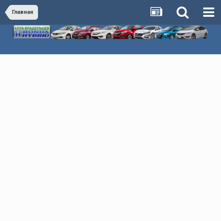
Главная