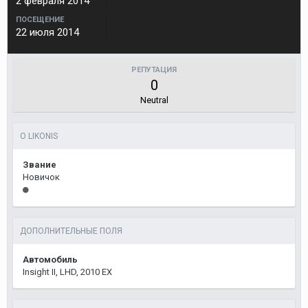
2 февраля 2014
ПОСЕЩЕНИЕ
22 июля 2014
РЕПУТАЦИЯ
0
Neutral
О LIKONIS
Звание
Новичок
ДОПОЛНИТЕЛЬНЫЕ ПОЛЯ
Автомобиль
Insight II, LHD, 2010 EX