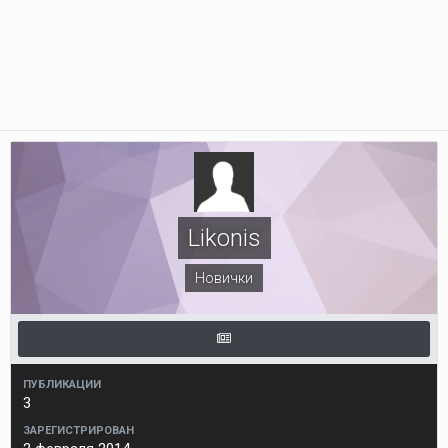
Likonis
Новички
ПУБЛИКАЦИИ
3
ЗАРЕГИСТРИРОВАН