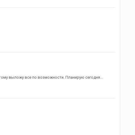
этому выложу все по возможности. Планирую сегодня...