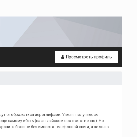
Просмотреть профиль
удут отображаться иероглифами. У меня получилось
ще самому вбить (на английском соответственно). Но
ранить больше без импорта телефонной книги, я не знаю...