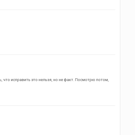
ь, что исправить это нельзя, но не факт. Посмотрю потом,