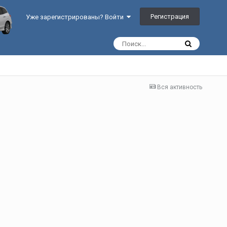
Регистрация
Уже зарегистрированы? Войти
Вся активность