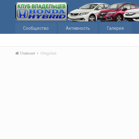
Сообщество
Активность
Галерея
Главная
Olegolas