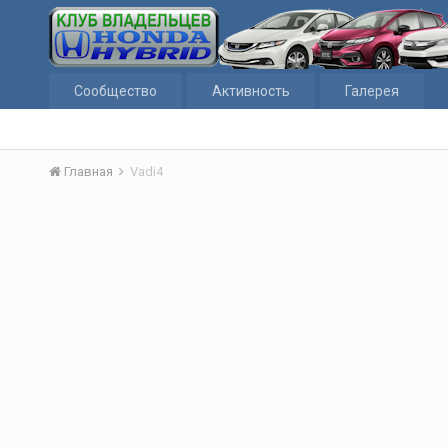
Сообщество
Активность
Галерея
Главная
Vadi4