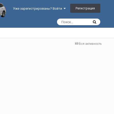
Регистрация
Уже зарегистрированы? Войти
Вся активность