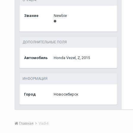
О VADI4
Звание
Newbie
ДОПОЛНИТЕЛЬНЫЕ ПОЛЯ
Автомобиль
Honda Vezel, Z, 2015
ИНФОРМАЦИЯ
Город
Новосибирск
Главная
Vadi4