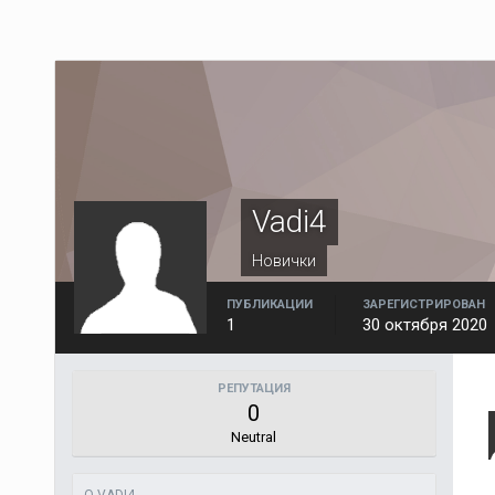
Vadi4
Новички
ПУБЛИКАЦИИ
ЗАРЕГИСТРИРОВАН
1
30 октября 2020
РЕПУТАЦИЯ
0
Neutral