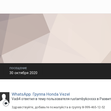
ПОСЕЩЕНИЕ
30 октября 2020
WhatsApp. Группа Honda Vezel
Vadi4
ответил в тему пользователя
rustambykovxxx
в
Развит
Здравствуйте, добавьте пожалуйста в группу 8-999-465-12-52