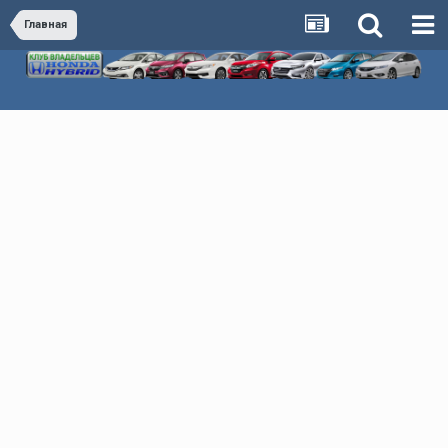
Главная