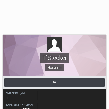
T`Stocker
Новички
ПУБЛИКАЦИИ
3
ЗАРЕГИСТРИРОВАН