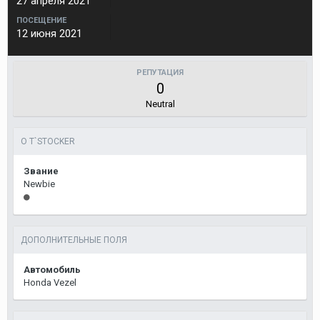
27 апреля 2021
ПОСЕЩЕНИЕ
12 июня 2021
РЕПУТАЦИЯ
0
Neutral
О T`STOCKER
Звание
Newbie
ДОПОЛНИТЕЛЬНЫЕ ПОЛЯ
Автомобиль
Honda Vezel