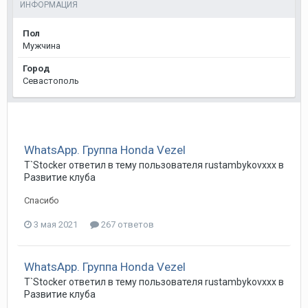
ИНФОРМАЦИЯ
Пол
Мужчина
Город
Севастополь
WhatsApp. Группа Honda Vezel
T`Stocker
ответил в тему пользователя
rustambykovxxx
в
Развитие клуба
Спасибо
3 мая 2021
267 ответов
WhatsApp. Группа Honda Vezel
T`Stocker
ответил в тему пользователя
rustambykovxxx
в
Развитие клуба