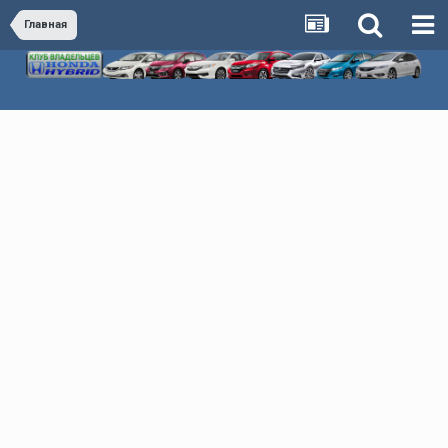
Главная