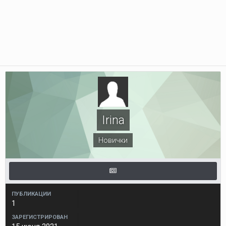
Irina
Новички
ПУБЛИКАЦИИ
1
ЗАРЕГИСТРИРОВАН