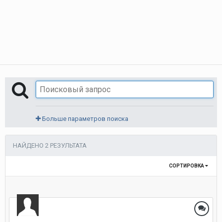
Больше параметров поиска
НАЙДЕНО 2 РЕЗУЛЬТАТА
СОРТИРОВКА