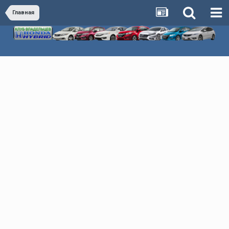
Главная