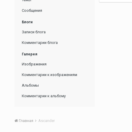
Сообщения
Блоги
Записи блога
Комментарии блога
Галерея
Изображения
Комментарии к изображениям
Альбомы
Комментарии к альбому
Главная
Ascander