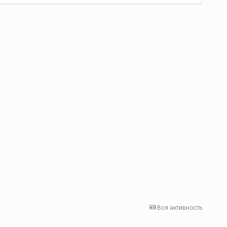
Вся активность