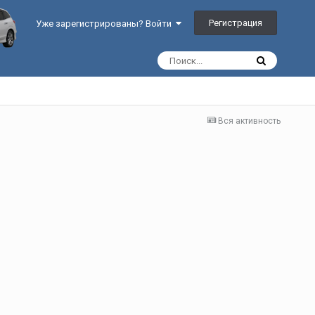
Регистрация
Уже зарегистрированы? Войти
Вся активность