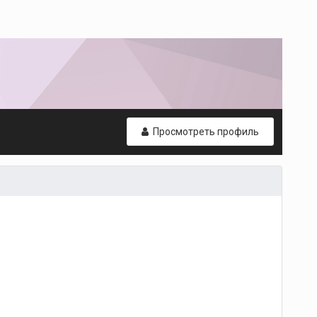
Просмотреть профиль