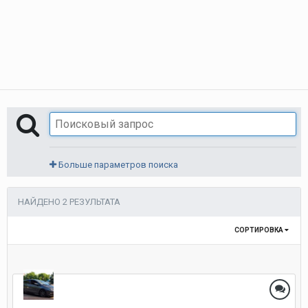
Больше параметров поиска
НАЙДЕНО 2 РЕЗУЛЬТАТА
СОРТИРОВКА