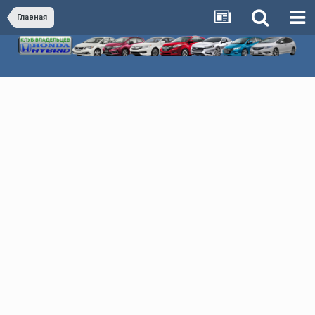
Главная