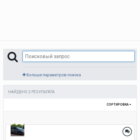
Больше параметров поиска
НАЙДЕНО 2 РЕЗУЛЬТАТА
СОРТИРОВКА