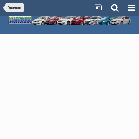
Главная