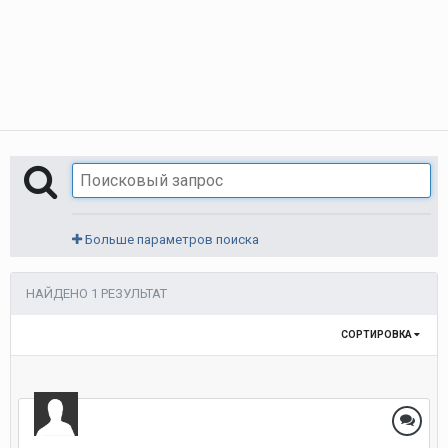
Больше параметров поиска
НАЙДЕНО 1 РЕЗУЛЬТАТ
СОРТИРОВКА