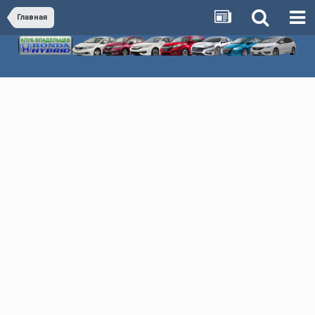
Главная