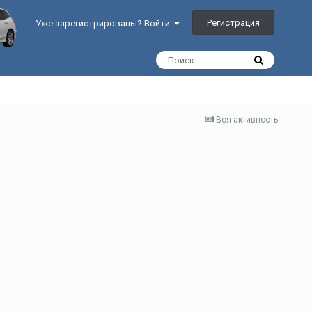
Регистрация
Уже зарегистрированы? Войти
Вся активность