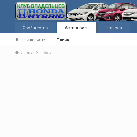
Сообщество
Активность
Галерея
Вся активность
Поиск
Главная
Поиск