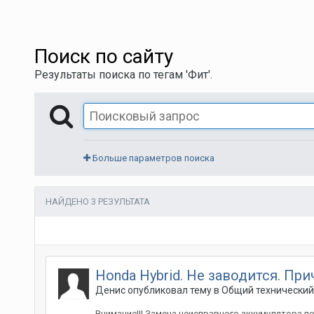
Поиск по сайту
Результаты поиска по тегам 'Фит'.
Больше параметров поиска
НАЙДЕНО 3 РЕЗУЛЬТАТА
Honda Hybrid. Не заводится. Пр
Денис
опубликовал тему в
Общий технический
Внимание!!! Замена неисправного аккумулятора п