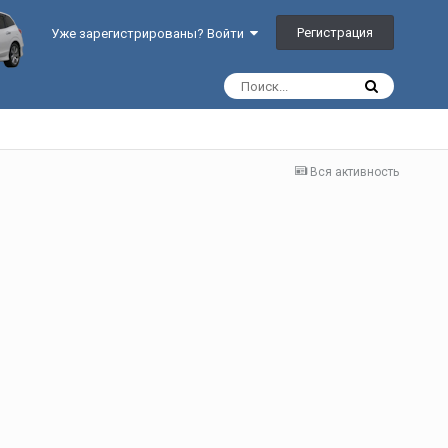
Регистрация
Уже зарегистрированы? Войти
Вся активность