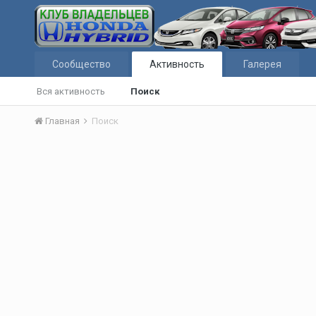
Сообщество
Активность
Галерея
Вся активность
Поиск
Главная
Поиск