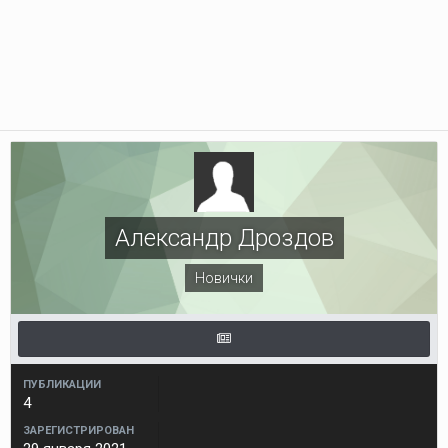
Александр Дроздов
Новички
ПУБЛИКАЦИИ
4
ЗАРЕГИСТРИРОВАН