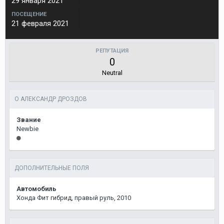
29 января 2021
ПОСЕЩЕНИЕ
21 февраля 2021
РЕПУТАЦИЯ
0
Neutral
О АЛЕКСАНДР ДРОЗДОВ
Звание
Newbie
ДОПОЛНИТЕЛЬНЫЕ ПОЛЯ
Автомобиль
Хонда Фит гибрид, правый руль, 2010