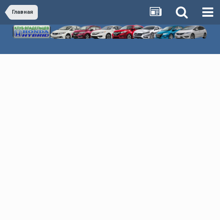
Главная