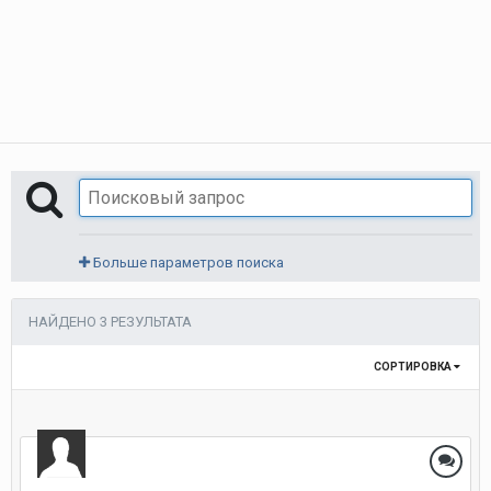
Больше параметров поиска
НАЙДЕНО 3 РЕЗУЛЬТАТА
СОРТИРОВКА