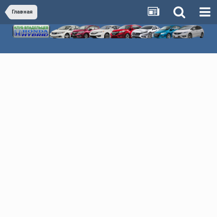
Главная