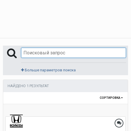
Больше параметров поиска
НАЙДЕНО 1 РЕЗУЛЬТАТ
СОРТИРОВКА