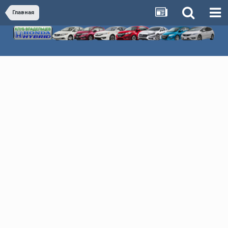
Главная