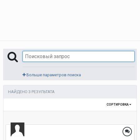
Больше параметров поиска
НАЙДЕНО 3 РЕЗУЛЬТАТА
СОРТИРОВКА