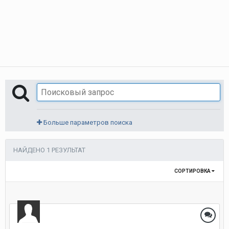
Больше параметров поиска
НАЙДЕНО 1 РЕЗУЛЬТАТ
СОРТИРОВКА