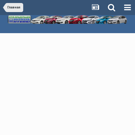
Главная