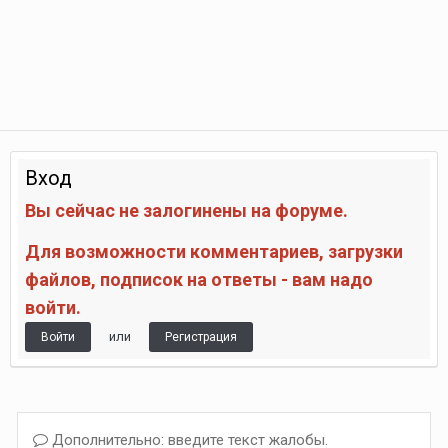
Вход
Вы сейчас не залогинены на форуме.
Для возможности комментариев, загрузки
файлов, подписок на ответы - вам надо
войти.
или
Войти
Регистрация
Дополнительно: введите текст жалобы.