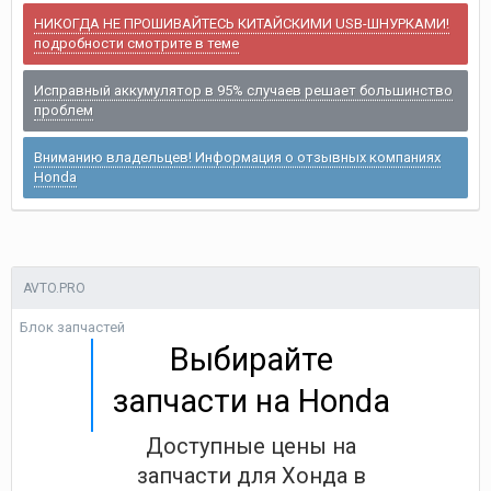
НИКОГДА НЕ ПРОШИВАЙТЕСЬ КИТАЙСКИМИ USB-ШНУРКАМИ!
подробности смотрите в теме
Исправный аккумулятор в 95% случаев решает большинство
проблем
Вниманию владельцев! Информация о отзывных компаниях
Honda
AVTO.PRO
Блок запчастей
Выбирайте
запчасти на Honda
Доступные цены на
запчасти для Хонда в