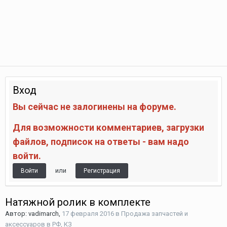
Вход
Вы сейчас не залогинены на форуме.
Для возможности комментариев, загрузки
файлов, подписок на ответы - вам надо
войти.
или
Войти
Регистрация
Натяжной ролик в комплекте
Автор:
vadimarch
,
17 февраля 2016
в
Продажа запчастей и
аксессуаров в РФ, КЗ