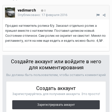
vadimarch
0
Опубликовано:
17 февраля 2016
Продаю натяжитель ролика б/у. Заказал отдельно ролик а
пришел вместе с натяжителем. Поставил целиком новый.
Состояние отличное. Сам ролик не скрипит не свистит. Менял по
регламенту, хотя на нем еще ездить и ездить можно было. 4,5₽.
Создайте аккаунт или войдите в него
для комментирования
Вы должны быть пользователем, чтобы оставить комментарий
Создать аккаунт
Зарегистрируйтесь для получения аккаунта. Это просто!
Зарегистрировать аккаунт