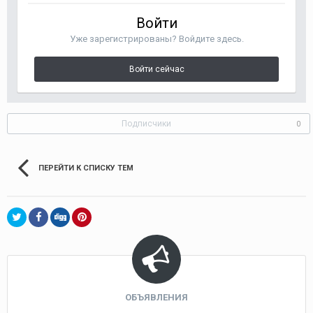
Войти
Уже зарегистрированы? Войдите здесь.
Войти сейчас
Подписчики
0
ПЕРЕЙТИ К СПИСКУ ТЕМ
ОБЪЯВЛЕНИЯ