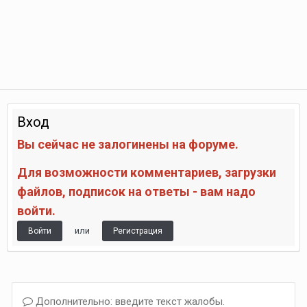
Вход
Вы сейчас не залогинены на форуме.
Для возможности комментариев, загрузки
файлов, подписок на ответы - вам надо
войти.
или
Войти
Регистрация
Дополнительно: введите текст жалобы.