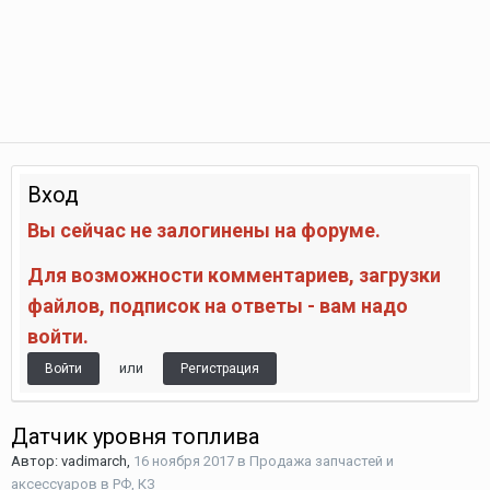
Вход
Вы сейчас не залогинены на форуме.
Для возможности комментариев, загрузки
файлов, подписок на ответы - вам надо
войти.
или
Войти
Регистрация
Датчик уровня топлива
Автор:
vadimarch
,
16 ноября 2017
в
Продажа запчастей и
аксессуаров в РФ, КЗ