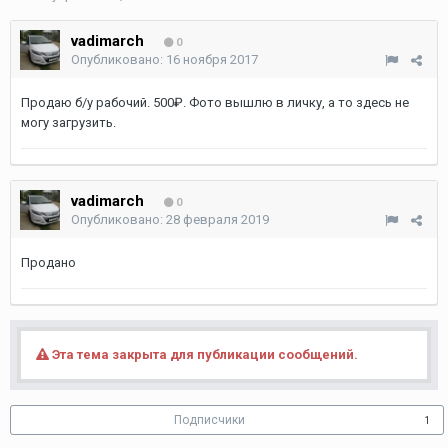
vadimarch
0
Опубликовано:
16 ноября 2017
Продаю б/у рабочий. 500₽. Фото вышлю в личку, а то здесь не
могу загрузить.
vadimarch
0
Опубликовано:
28 февраля 2019
Продано
Эта тема закрыта для публикации сообщений.
Подписчики
1