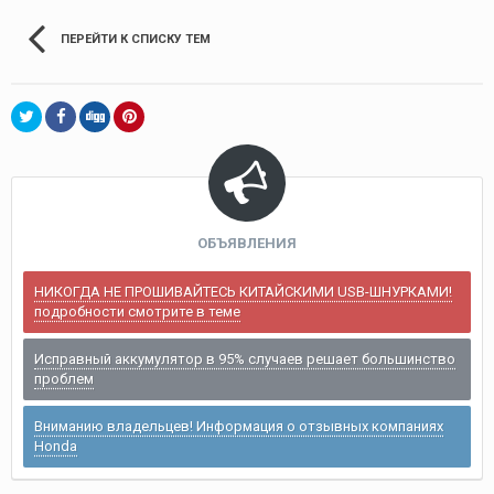
ПЕРЕЙТИ К СПИСКУ ТЕМ
ОБЪЯВЛЕНИЯ
НИКОГДА НЕ ПРОШИВАЙТЕСЬ КИТАЙСКИМИ USB-ШНУРКАМИ!
подробности смотрите в теме
Исправный аккумулятор в 95% случаев решает большинство
проблем
Вниманию владельцев! Информация о отзывных компаниях
Honda