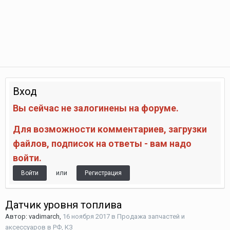
Вход
Вы сейчас не залогинены на форуме.
Для возможности комментариев, загрузки
файлов, подписок на ответы - вам надо
войти.
или
Войти
Регистрация
Датчик уровня топлива
Автор:
vadimarch
,
16 ноября 2017
в
Продажа запчастей и
аксессуаров в РФ, КЗ