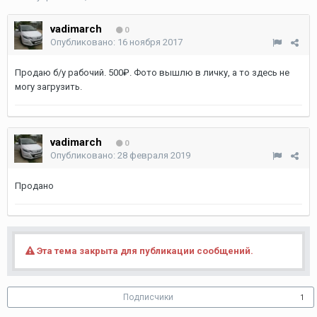
vadimarch
0
Опубликовано:
16 ноября 2017
Продаю б/у рабочий. 500₽. Фото вышлю в личку, а то здесь не
могу загрузить.
vadimarch
0
Опубликовано:
28 февраля 2019
Продано
Эта тема закрыта для публикации сообщений.
Подписчики
1