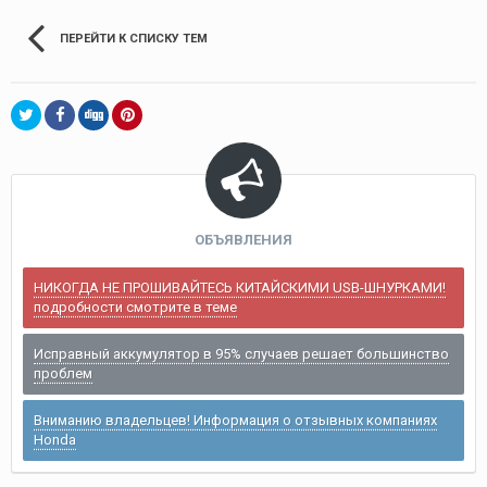
ПЕРЕЙТИ К СПИСКУ ТЕМ
ОБЪЯВЛЕНИЯ
НИКОГДА НЕ ПРОШИВАЙТЕСЬ КИТАЙСКИМИ USB-ШНУРКАМИ!
подробности смотрите в теме
Исправный аккумулятор в 95% случаев решает большинство
проблем
Вниманию владельцев! Информация о отзывных компаниях
Honda