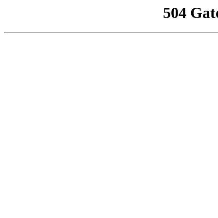
504 Gat