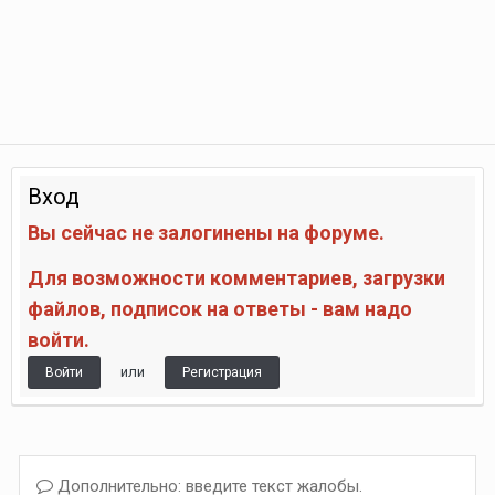
Вход
Вы сейчас не залогинены на форуме.
Для возможности комментариев, загрузки
файлов, подписок на ответы - вам надо
войти.
или
Войти
Регистрация
Дополнительно: введите текст жалобы.